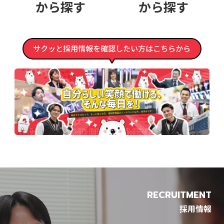
から探す
から探す
RECRUITMENT
採用情報