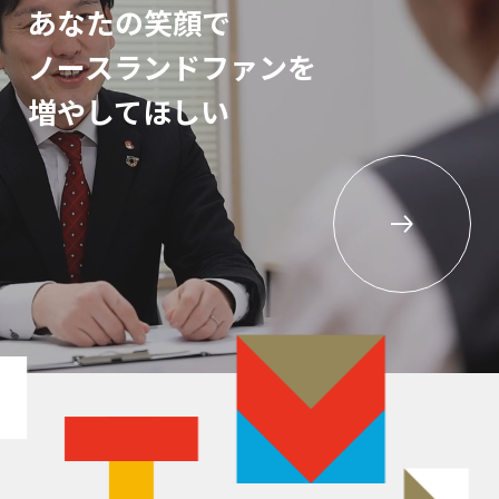
あなたの笑顔で
ノースランドファンを
増やしてほしい