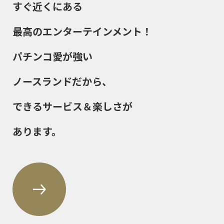
すぐ近くにある
最高のエンターテインメント！
パチンコ愛が強い
ノースランドだから、
できるサービス＆楽しさが
あります。