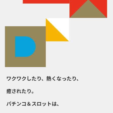
ワクワクしたり、熱くなったり、
癒されたり。
パチンコ＆スロットは、