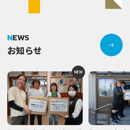
NEWS
お知らせ
NEW