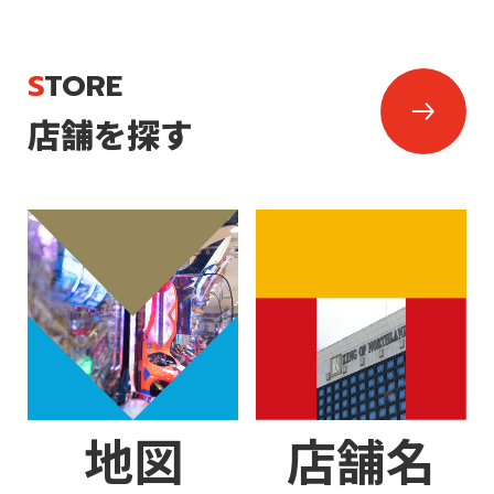
STORE
店舗を探す
地図
店舗名