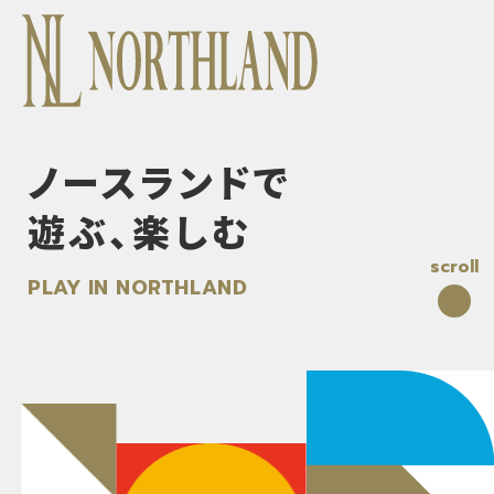
ノースランドで
遊ぶ、楽しむ
scroll
PLAY IN NORTHLAND