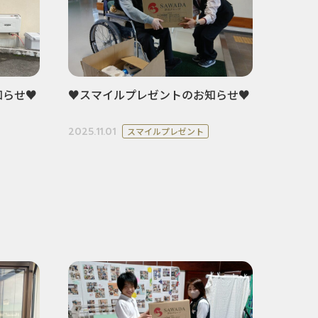
知らせ♥
♥スマイルプレゼントのお知らせ♥
2025.11.01
スマイルプレゼント