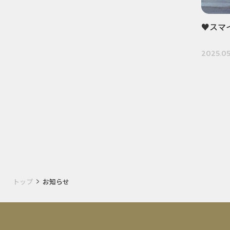
♥スマ
2025.05
トップ
お知らせ