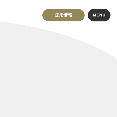
採用情報
MENU