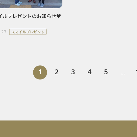
イルプレゼントのお知らせ♥
.27
スマイルプレゼント
1
2
3
4
5
...