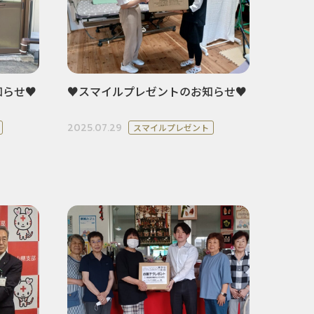
知らせ♥
♥スマイルプレゼントのお知らせ♥
2025.07.29
スマイルプレゼント