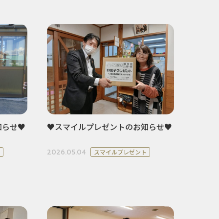
知らせ♥
♥スマイルプレゼントのお知らせ♥
2026.05.04
スマイルプレゼント