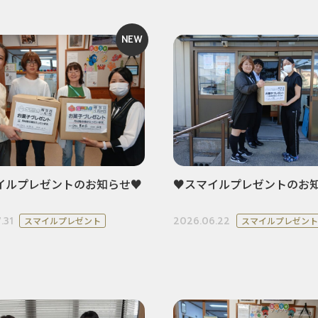
NEW
イルプレゼントのお知らせ♥
♥スマイルプレゼントのお
.31
2026.06.22
スマイルプレゼント
スマイルプレゼント