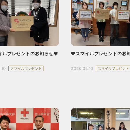
イルプレゼントのお知らせ♥
♥スマイルプレゼントのお
.10
2026.02.10
スマイルプレゼント
スマイルプレゼント