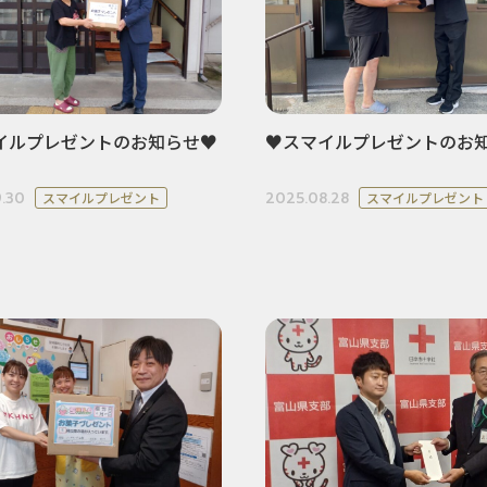
イルプレゼントのお知らせ♥
♥スマイルプレゼントのお
.30
2025.08.28
スマイルプレゼント
スマイルプレゼント