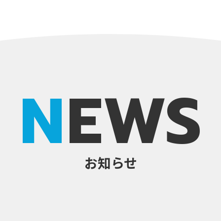
NEWS
お知らせ