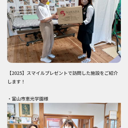
【2025】スマイルプレゼントで訪問した施設をご紹介
します！
・富山市恵光学園様