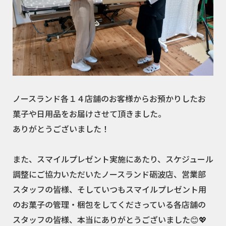
ノースランド各１４店舗のお客様からお預かりしたお
菓子や日用品をお届けさせて頂きました。
ありがとうございました！
また、スマイルプレゼント実施にあたり、スケジュール
調整にご協力いただいたノースランド砺波店、営業部
スタッフの皆様、そしていつもスマイルプレゼント用
のお菓子の管理・梱包をしてくださっている各店舗の
スタッフの皆様、本当にありがとうございました😊💖