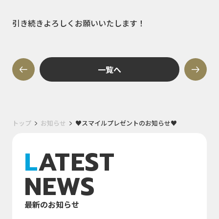
引き続きよろしくお願いいたします！
一覧へ
トップ
お知らせ
♥スマイルプレゼントのお知らせ♥
LATEST
NEWS
最新のお知らせ