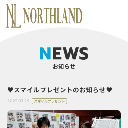
NEWS
お知らせ
♥スマイルプレゼントのお知らせ♥
2025.07.29
スマイルプレゼント