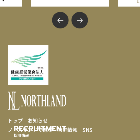
トップ
お知らせ
RECRUITMENT
ノースランドで遊ぶ
店舗情報
SNS
採用情報