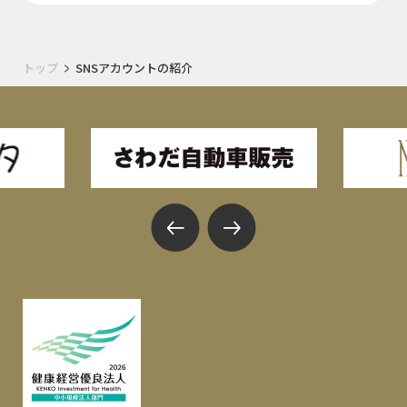
トップ
SNSアカウントの紹介