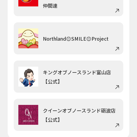
仲間達
Northland😊SMILE😊Project
キングオブノースランド富山店
【公式】
クイーンオブノースランド砺波店
【公式】