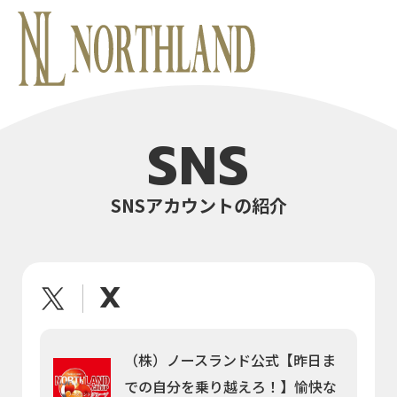
SNS
SNSアカウントの紹介
X
（株）ノースランド公式【昨日ま
での自分を乗り越えろ！】愉快な