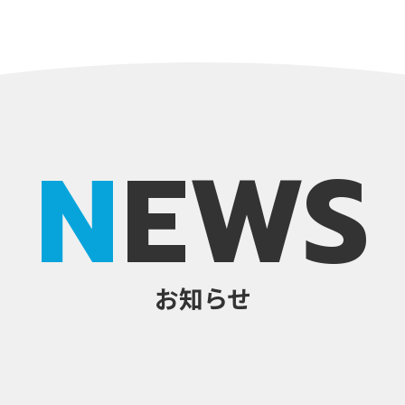
NEWS
お知らせ