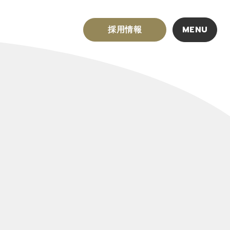
採用情報
MENU