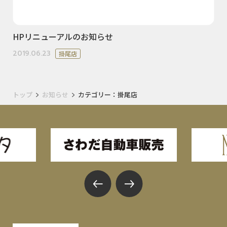
HPリニューアルのお知らせ
2019.06.23
掛尾店
トップ
お知らせ
カテゴリー：掛尾店