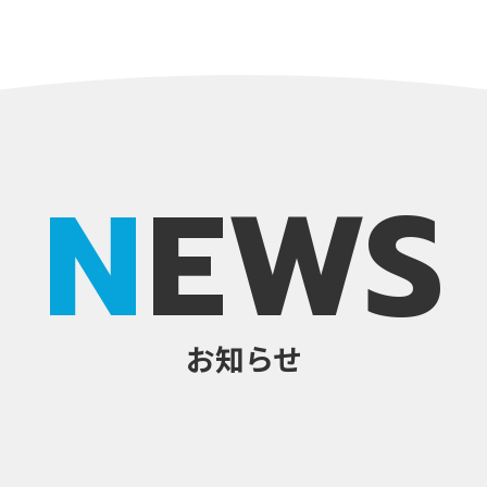
NEWS
お知らせ