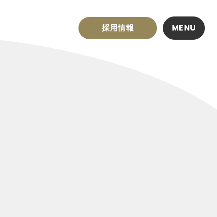
採用情報
MENU