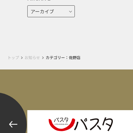
トップ
お知らせ
カテゴリー：佐野店