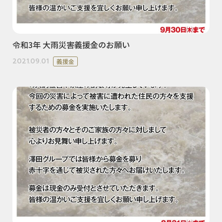
令和3年 大雨災害義援金のお願い
2021.09.01
義援金