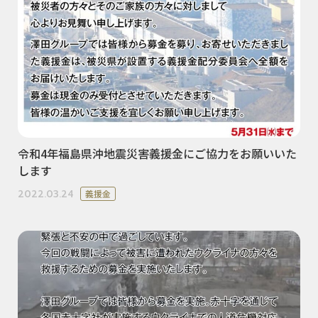
令和4年福島県沖地震災害義援金にご協力をお願いいた
します
2022.03.24
義援金