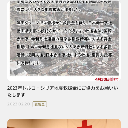
2023年トルコ・シリア地震救援金にご協力をお願いい
たします
2023.02.20
義援金