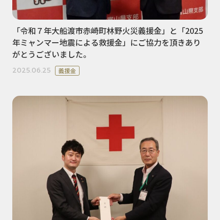
「令和７年大船渡市赤崎町林野火災義援金」と「2025
年ミャンマー地震による救援金」にご協力を頂きあり
がとうございました。
2025.06.25
義援金