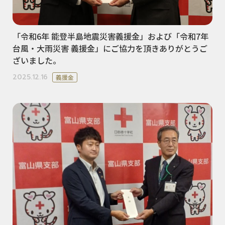
「令和6年 能登半島地震災害義援金」および「令和7年
台風・大雨災害 義援金」にご協力を頂きありがとうご
ざいました。
2025.12.16
義援金