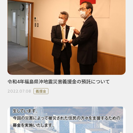
令和4年福島県沖地震災害義援金の預託について
2022.07.08
義援金