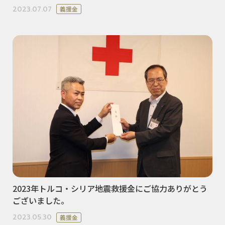
2023.07.07
義援金
2023年トルコ・シリア地震救援金にご協力ありがとう
ございました。
2023.05.30
義援金