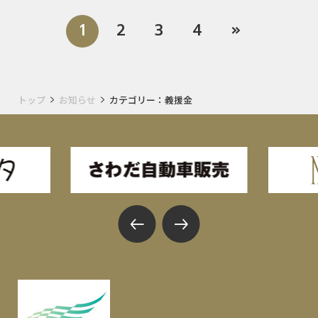
1
2
3
4
»
トップ
お知らせ
カテゴリー：義援金