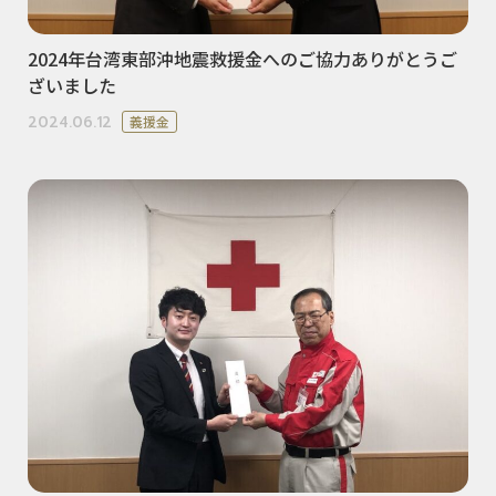
2024年台湾東部沖地震救援金へのご協力ありがとうご
ざいました
2024.06.12
義援金