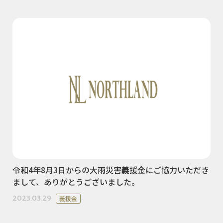
令和4年8月3日からの大雨災害義援金にご協力いただき
まして、ありがとうございました。
2023.03.29
義援金