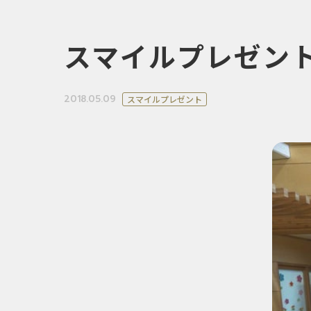
スマイルプレゼン
2018.05.09
スマイルプレゼント