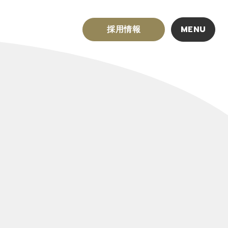
採用情報
MENU