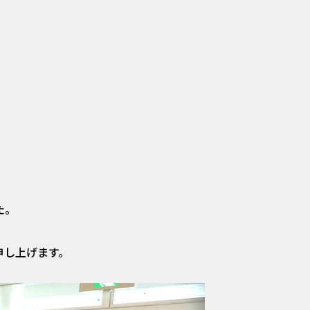
た。
申し上げます。