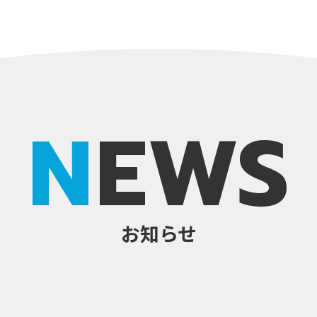
NEWS
お知らせ