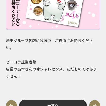
澤田グループ各店に設置中 ご自由にお持ちくださ
い。
ピーコラ担当者談
店長の高本さんのオシャレセンス、ただものではあり
ません！
一覧へ