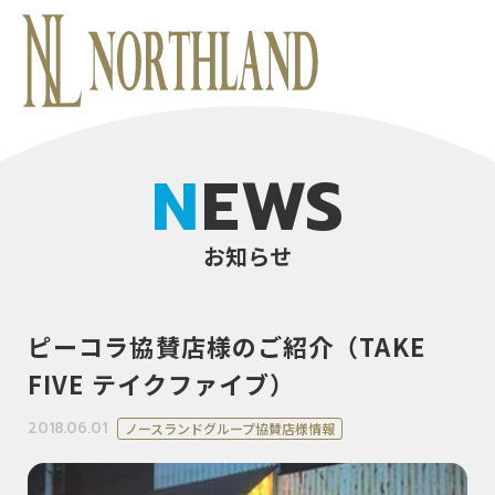
NEWS
お知らせ
ピーコラ協賛店様のご紹介（TAKE
FIVE テイクファイブ）
2018.06.01
ノースランドグループ協賛店様情報