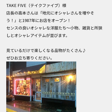
TAKE FIVE（テイクファイブ）様
店長の高本さんは「地元にオシャレさんを増やそ
う！」と1987年にお店をオープン！
センスの良いオシャレな洋服たち～小物、雑貨と所狭
しとオシャレアイテムが並びます。
見ているだけで楽しくなる品物がたくさん♪
ぜひお立ち寄りください。