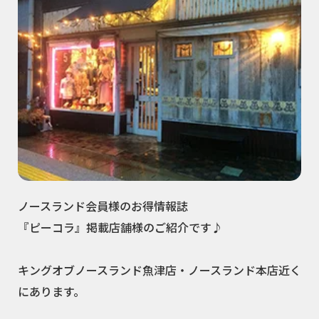
ノースランド会員様のお得情報誌
『ピーコラ』掲載店舗様のご紹介です♪
キングオブノースランド魚津店・ノースランド本店近く
にあります。