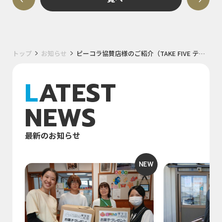
トップ
お知らせ
ピーコラ協賛店様のご紹介（TAKE FIVE テイクファイブ）
LATEST
NEWS
最新のお知らせ
NEW