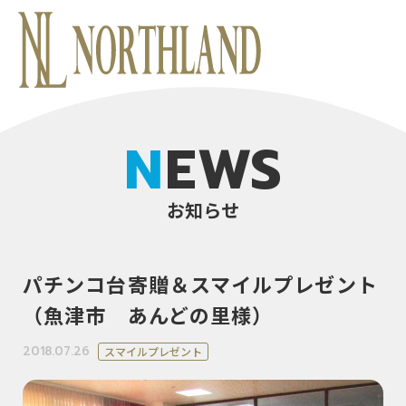
NEWS
お知らせ
パチンコ台寄贈＆スマイルプレゼント
（魚津市 あんどの里様）
2018.07.26
スマイルプレゼント