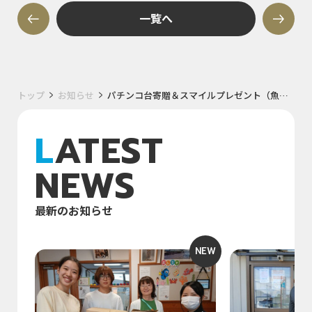
一覧へ
トップ
お知らせ
パチンコ台寄贈＆スマイルプレゼント（魚津市 あんどの里様）
LATEST
NEWS
最新のお知らせ
NEW