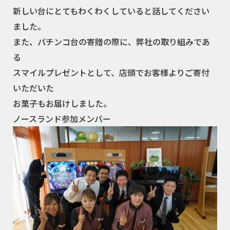
新しい台にとてもわくわくしていると話してください
ました。
また、パチンコ台の寄贈の際に、弊社の取り組みであ
る
スマイルプレゼントとして、店頭でお客様よりご寄付
いただいた
お菓子もお届けしました。
ノースランド参加メンバー