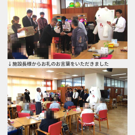
↓施設長様からお礼のお言葉をいただきました