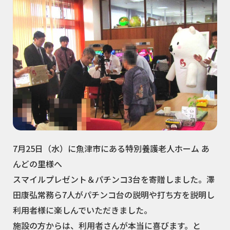
7月25日（水）に魚津市にある特別養護老人ホーム あ
んどの里様へ
スマイルプレゼント＆パチンコ3台を寄贈しました。澤
田康弘常務ら7人がパチンコ台の説明や打ち方を説明し
利用者様に楽しんでいただきました。
施設の方からは、利用者さんが本当に喜びます。と