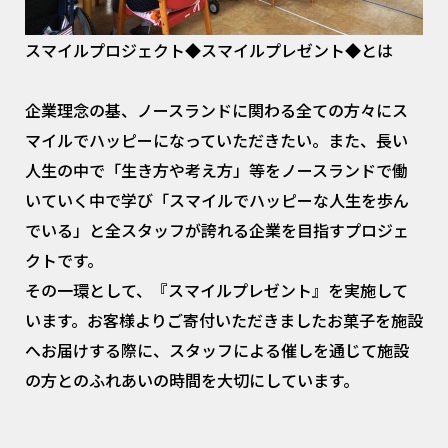
スマイルプロジェクト◆スマイルプレゼント◆とは
企業理念の基、ノースランドに関わる全ての方々にス
マイルでハッピーになっていただきたい。また、長い
人生の中で「生き方や考え方」等をノースランドで働
いていく中で学び「スマイルでハッピーな人生を歩ん
でいる」と全スタッフが誇れる企業を目指すプロジェ
クトです。
その一環として、『スマイルプレゼント』を実施して
います。お客様よりご寄付いただきましたお菓子を施設
へお届けする際に、スタッフによる催しを通じて施設
の方とのふれあいの時間を大切にしています。