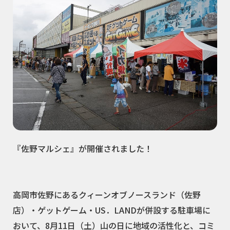
『佐野マルシェ』が開催されました！
高岡市佐野にあるクィーンオブノースランド（佐野
店）・ゲットゲーム・US．LANDが併設する駐車場に
おいて、8月11日（土）山の日に地域の活性化と、コミ