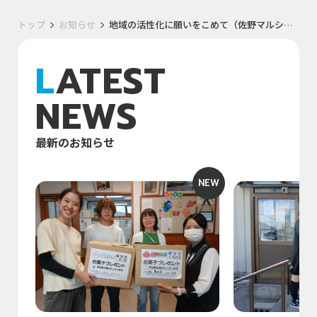
トップ
お知らせ
地域の活性化に願いをこめて（佐野マルシェ）
LATEST
NEWS
最新のお知らせ
NEW