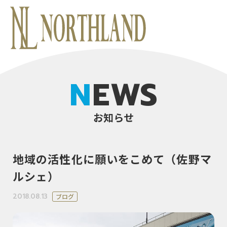
NEWS
お知らせ
地域の活性化に願いをこめて（佐野マ
ルシェ）
2018.08.13
ブログ