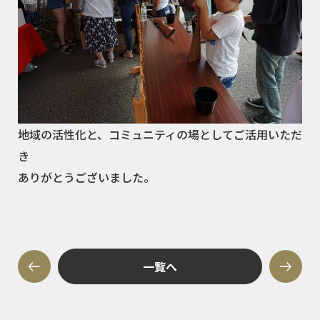
地域の活性化と、コミュニティの場としてご活用いただ
き
ありがとうございました。
一覧へ