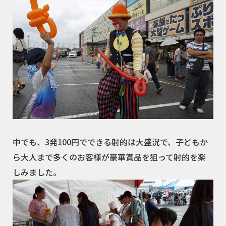
中でも、3発100円でできる射的は大盛況で、子どもか
ら大人まで多くのお客様が豪華賞品を狙って射的を楽
しみました。