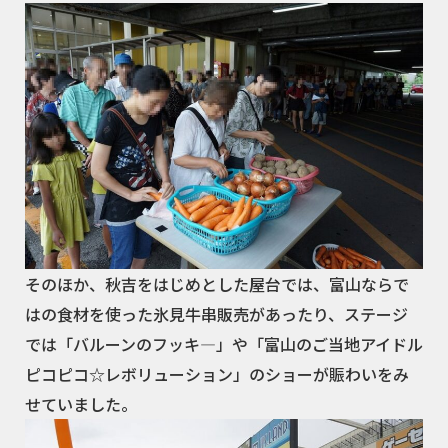
そのほか、秋吉をはじめとした屋台では、富山ならで
はの食材を使った氷見牛串販売があったり、ステージ
では「バルーンのフッキ―」や「富山のご当地アイドル
ピコピコ☆レボリューション」のショーが賑わいをみ
せていました。