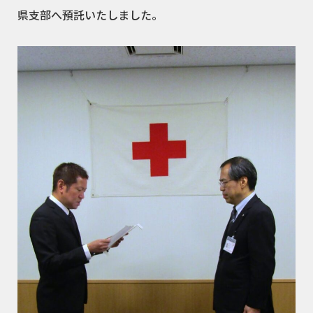
県支部へ預託いたしました。