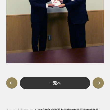
一覧へ
トップ
お知らせ
平成30年北海道胆振東部地震災害義援金募金の預託