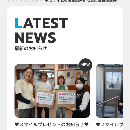
LATEST
NEWS
最新のお知らせ
NEW
♥スマイルプレゼントのお知らせ♥
♥スマイルプレ