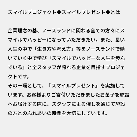
スマイルプロジェクト◆スマイルプレゼント◆とは
企業理念の基、ノースランドに関わる全ての方々にス
マイルでハッピーになっていただきたい。また、長い
人生の中で「生き方や考え方」等をノースランドで働
いていく中で学び「スマイルでハッピーな人生を歩ん
でいる」と全スタッフが誇れる企業を目指すプロジェ
クトです。
その一環として、『スマイルプレゼント』を実施して
います。お客様よりご寄付いただきましたお菓子を施設
へお届けする際に、スタッフによる催しを通じて施設
の方とのふれあいの時間を大切にしています。