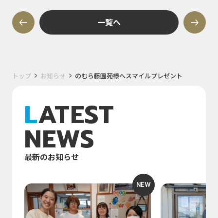
一覧へ
トップ
お知らせ
のむら藤園苑様へスマイルプレゼント
LATEST
NEWS
最新のお知らせ
NEW