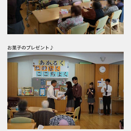
お菓子のプレゼント♪