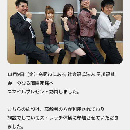
11月9日（金）高岡市にある 社会福氏法人 早川福祉
会 のむら藤園苑様へ
スマイルプレゼント訪問しました。
こちらの施設は、高齢者の方が利用されており
施設でしているストレッチ体操に参加させていただき
ました。