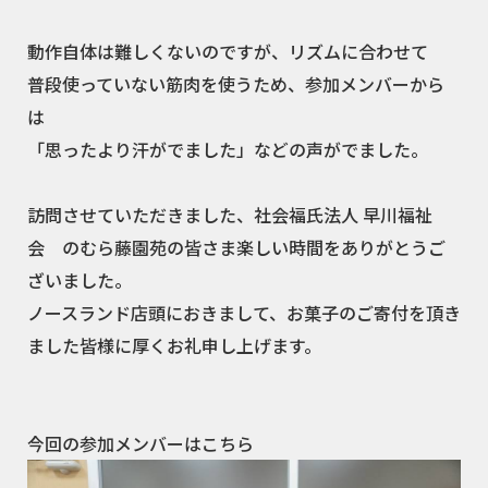
動作自体は難しくないのですが、リズムに合わせて
普段使っていない筋肉を使うため、参加メンバーから
は
「思ったより汗がでました」などの声がでました。
訪問させていただきました、社会福氏法人 早川福祉
会 のむら藤園苑の皆さま楽しい時間をありがとうご
ざいました。
ノースランド店頭におきまして、お菓子のご寄付を頂き
ました皆様に厚くお礼申し上げます。
今回の参加メンバーはこちら