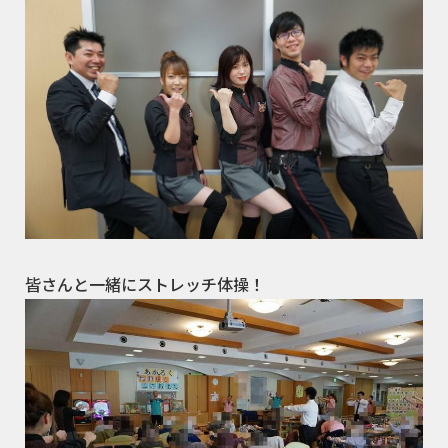
皆さんと一緒にストレッチ体操！