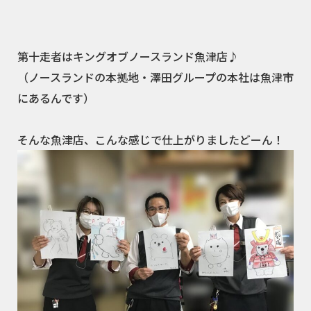
第十走者はキングオブノースランド魚津店♪
（ノースランドの本拠地・澤田グループの本社は魚津市
にあるんです）
そんな魚津店、こんな感じで仕上がりましたどーん！