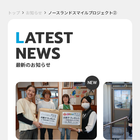
トップ
お知らせ
ノースランドスマイルプロジェクト②
LATEST
NEWS
最新のお知らせ
NEW