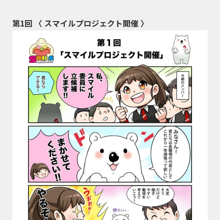
第1回 〈 スマイルプロジェクト開催 〉