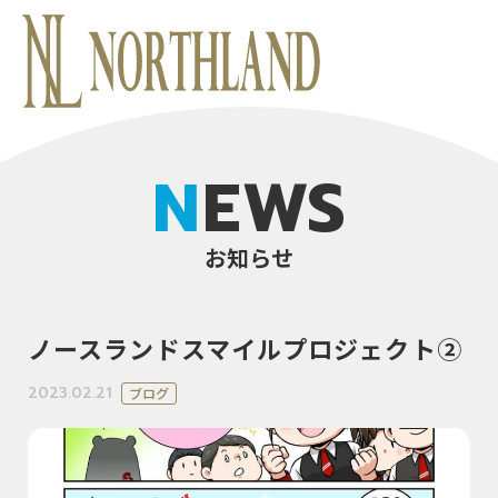
NEWS
お知らせ
ノースランドスマイルプロジェクト②
2023.02.21
ブログ