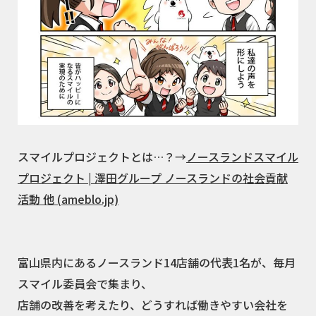
スマイルプロジェクトとは…？→
ノースランドスマイル
プロジェクト | 澤田グループ ノースランドの社会貢献
活動 他 (ameblo.jp)
富山県内にあるノースランド14店舗の代表1名が、毎月
スマイル委員会で集まり、
店舗の改善を考えたり、どうすれば働きやすい会社を