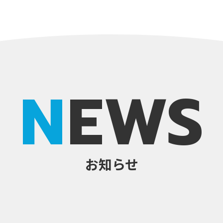
NEWS
お知らせ