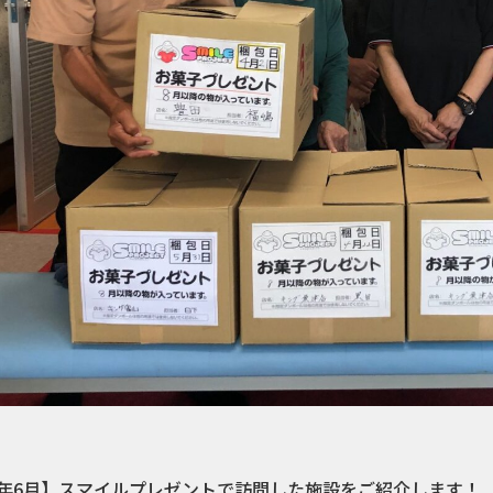
24年6月】スマイルプレゼントで訪問した施設をご紹介します！