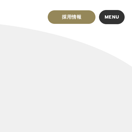
採用情報
MENU