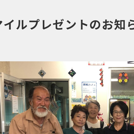
♥スマイルプレゼントのお知