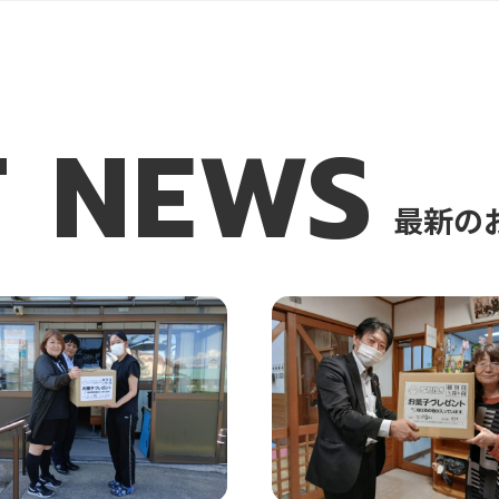
T
NEWS
最新の