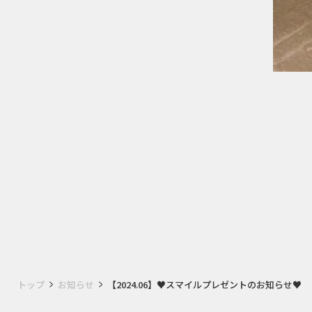
トップ
お知らせ
【2024.06】♥スマイルプレゼントのお知らせ♥