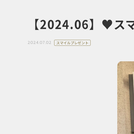
【2024.06】
2024.07.02
スマイルプレゼント