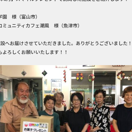
学園 様（富山市）
コミュニティカフェ潮風 様（魚津市）
施設へお届けさせていただきました。ありがとうございました
もよろしくお願いいたします！！