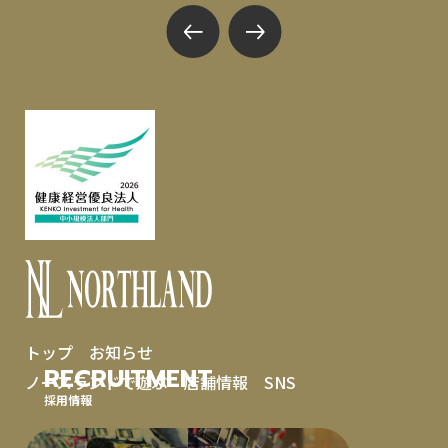
トップ
お知らせ
RECRUITMENT
ノースランドで遊ぶ
店舗情報
SNS
採用情報