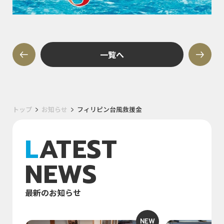
一覧へ
トップ
お知らせ
フィリピン台風救援金
LATEST
NEWS
最新のお知らせ
NEW