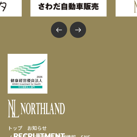
トップ
お知らせ
RECRUITMENT