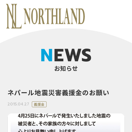
NEWS
お知らせ
ネパール地震災害義援金のお願い
2015.04.27
義援金