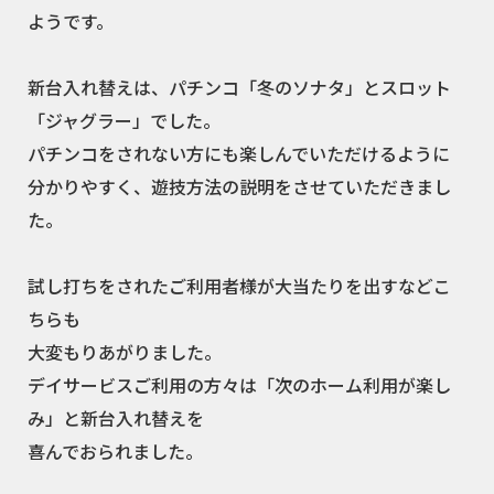
ようです。
新台入れ替えは、パチンコ「冬のソナタ」とスロット
「ジャグラー」でした。
パチンコをされない方にも楽しんでいただけるように
分かりやすく、遊技方法の説明をさせていただきまし
た。
試し打ちをされたご利用者様が大当たりを出すなどこ
ちらも
大変もりあがりました。
デイサービスご利用の方々は「次のホーム利用が楽し
み」と新台入れ替えを
喜んでおられました。