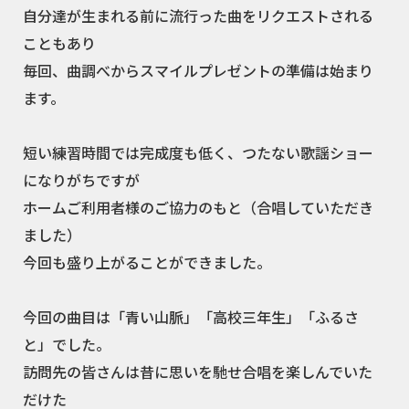
自分達が生まれる前に流行った曲をリクエストされる
こともあり
毎回、曲調べからスマイルプレゼントの準備は始まり
ます。
短い練習時間では完成度も低く、つたない歌謡ショー
になりがちですが
ホームご利用者様のご協力のもと（合唱していただき
ました）
今回も盛り上がることができました。
今回の曲目は「青い山脈」「高校三年生」「ふるさ
と」でした。
訪問先の皆さんは昔に思いを馳せ合唱を楽しんでいた
だけた