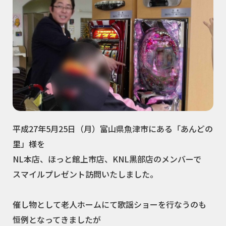
平成27年5月25日（月）富山県魚津市にある「あんどの
里」様を
NL本店、ほっと館上市店、KNL黒部店のメンバーで
スマイルプレゼント訪問いたしました。
催し物として老人ホームにて歌謡ショーを行なうのも
恒例となってきましたが