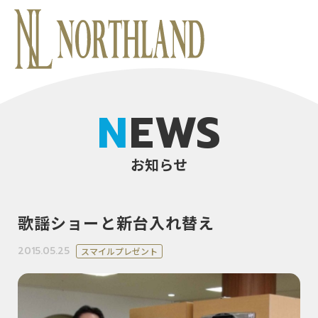
NEWS
お知らせ
歌謡ショーと新台入れ替え
2015.05.25
スマイルプレゼント