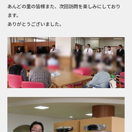
あんどの里の皆様また、次回訪問を楽しみにしており
ます。
ありがとうございました。