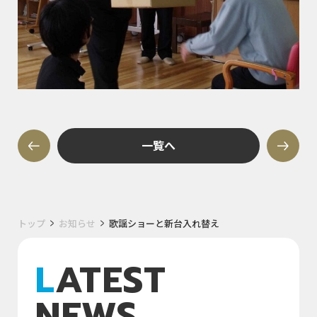
一覧へ
トップ
お知らせ
歌謡ショーと新台入れ替え
LATEST
NEWS