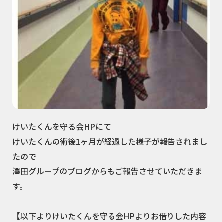
けいたくんを守る会HPにて
けいたくんの術後1ヶ月が経過した様子が報告されまし
たので
澤田グループのブログからもご報告させていただきま
す。
【以下よりけいたくんを守る会HPよりお借りした内容