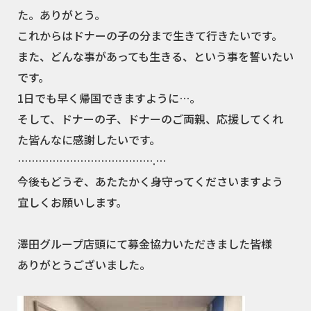
た。ありがとう。
これからはドナーの子の分まで生きて行きたいです。
また、どんな事があっても生きる、という事を誓いたい
です。
1日でも早く帰国できますように…。
そして、ドナーの子、ドナーのご両親、応援してくれ
た皆んなに感謝したいです。
………………………………….…
今後もどうぞ、あたたかく身守ってくださいますよう
宜しくお願いします。
澤田グループ店頭にて募金協力いただきました皆様
ありがとうございました。