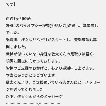
です】
術後1ヶ月経過
2回目のバイオプシー検査(拒絶反応)結果は、異常無し
でした。
退院後、様々なリハビリがスタートし、音楽療法も再
開しました。
機械が付いていない身軽な敬太くんの足取りは軽く、
順調に回復に向かっております。
皆様のご支援のおかげと、心より感謝申し上げます。
本当にありがとうございます。
敬太くんより、ご支援頂いている皆さんにと、メッセー
ジを送ってくれました。
以下、敬太くんからのメッセージ
……………………….………………