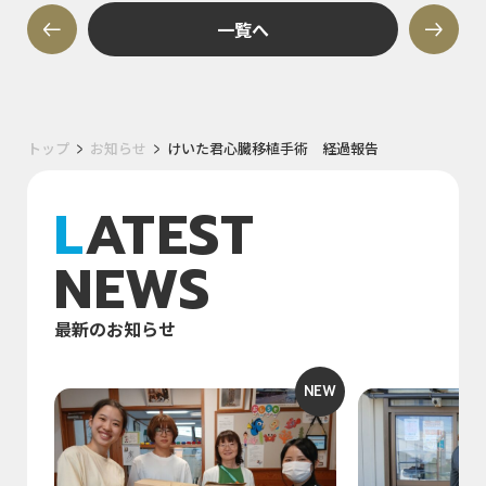
一覧へ
トップ
お知らせ
けいた君心臓移植手術 経過報告
LATEST
NEWS
最新のお知らせ
NEW