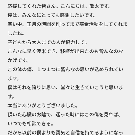
応援してくれた皆さん。こんにちは。敬太です。
僕は、みんなにとっても感謝したいです。
寒い中、正月の時間を削ってまで募金活動をしてくれま
したね。
子どもから大人までの人が協力して。
こんなに早く渡米でき、移植が出来たのも皆んなのお
かげです。
この体の傷、１つ１つに皆んなの思いが込められてい
ます。
僕はそれを誇りに思い、堂々と生きていこうと思いま
す。
本当にありがとうございました。
頂いた心臓のお陰で、迷った時にはこの傷を見れば、
いつでも相談できる。
だから以前の僕よりも勇気と自信を持てるようになっ