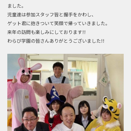
ました。
児童達は参加スタッフ皆と握手をかわし、
ゲット君に抱きついて笑顔で帰っていきました。
来年の訪問も楽しみにしております!!
わらび学園の皆さんありがとうございました!!