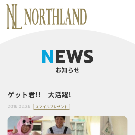
NEWS
お知らせ
ゲット君!! 大活躍!
2016.02.26
スマイルプレゼント