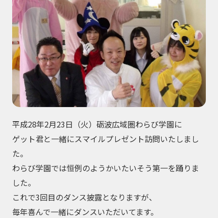
平成28年2月23日（火）砺波広域圏わらび学園に
ゲット君と一緒にスマイルプレゼント訪問いたしまし
た。
わらび学園では恒例のようかいたいそう第一を踊りま
した。
これで3回目のダンス披露となりますが、
毎年喜んで一緒にダンスいただいてます。