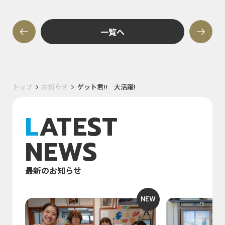
一覧へ
トップ
お知らせ
ゲット君!! 大活躍!
LATEST
NEWS
最新のお知らせ
NEW