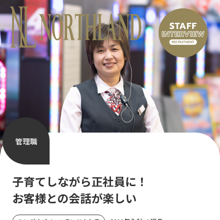
管理職
子育てしながら正社員に！
お客様との会話が楽しい