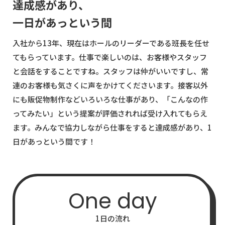
達成感があり、
一日があっという間
入社から13年、現在はホールのリーダーである班長を任せ
てもらっています。仕事で楽しいのは、お客様やスタッフ
と会話をすることですね。スタッフは仲がいいですし、常
連のお客様も気さくに声をかけてくださいます。接客以外
にも販促物制作などいろいろな仕事があり、「こんなの作
ってみたい」という提案が評価されれば受け入れてもらえ
ます。みんなで協力しながら仕事をすると達成感があり、1
日があっという間です！
One day
1日の流れ