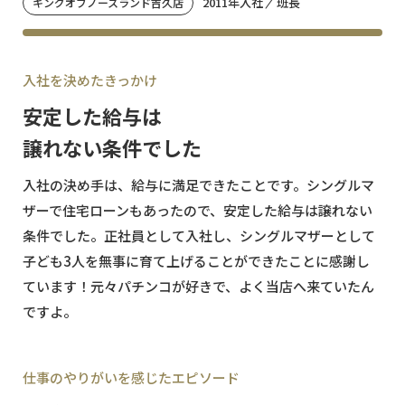
2011年入社
班長
キングオブノースランド吉久店
入社を決めたきっかけ
安定した給与は
譲れない条件でした
入社の決め手は、給与に満足できたことです。シングルマ
ザーで住宅ローンもあったので、安定した給与は譲れない
条件でした。正社員として入社し、シングルマザーとして
子ども3人を無事に育て上げることができたことに感謝し
ています！元々パチンコが好きで、よく当店へ来ていたん
ですよ。
仕事のやりがいを感じたエピソード