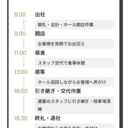
出社
8:00
朝礼・会計・ホール開店作業
開店
9:00
お客様を笑顔でお出迎え
昼食
11:00
スタッフ交代で食事休憩
接客
13:00
ホール巡回しながらお客様へ声がけ
引き継ぎ・交代作業
16:00
遅番のスタッフに引き継ぎ・駐車場清
掃
終礼・退社
16:30