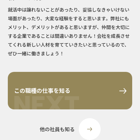
就活中は譲れないことがあったり、妥協しなきゃいけない
場面があったり、大変な経験をすると思います。弊社にも
メリット、デメリットがあると思いますが、仲間を大切に
する企業であることは間違いありません！会社を成長させ
てくれる新しい人材を育てていきたいと思っているので、
ぜひ一緒に働きましょう！
この職種の仕事を知る
NEXT
他の社員も知る