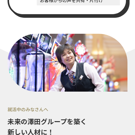
お客様からの声を共有・片付け
就活中のみなさんへ
未来の澤田グループを築く
新しい人材に！