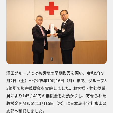
澤田グループでは被災地の早期復興を願い、令和5年9
月2日（土）～令和5年10月16日（月）まで、グループ5
3箇所で災害義援金を実施しました。お客様・弊社従業
員により145,148円の義援金をお預かりし、寄せられた
義援金を令和5年11月15日（水）に日本赤十字社富山県
支部へ預託しました。