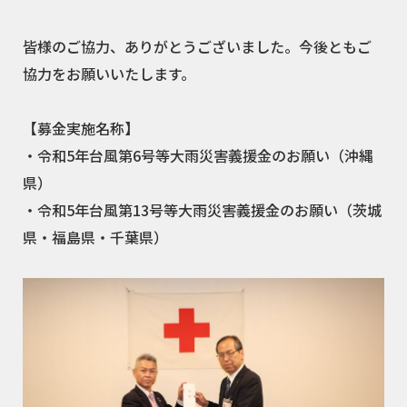
皆様のご協力、ありがとうございました。今後ともご
協力をお願いいたします。
【募金実施名称】
・令和5年台風第6号等大雨災害義援金のお願い（沖縄
県）
・令和5年台風第13号等大雨災害義援金のお願い（茨城
県・福島県・千葉県）