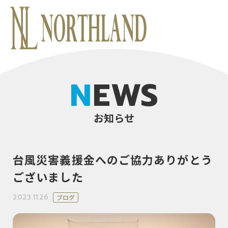
NEWS
お知らせ
台風災害義援金へのご協力ありがとう
ございました
2023.11.26
ブログ