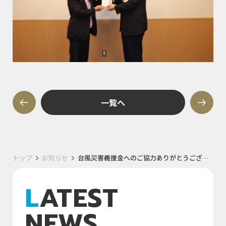
一覧へ
トップ
お知らせ
台風災害義援金へのご協力ありがとうございました
LATEST
NEWS