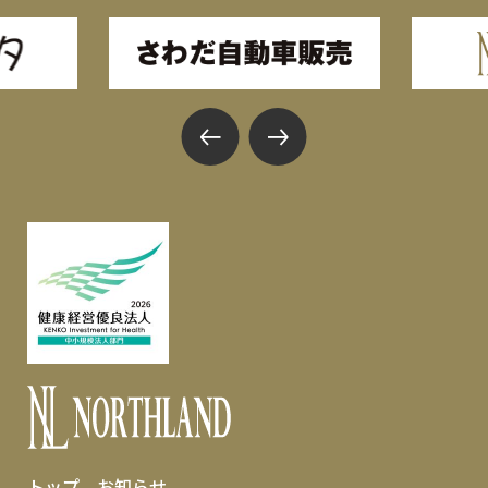
トップ
お知らせ