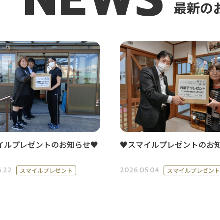
最新の
イルプレゼントのお知らせ♥
♥スマイルプレゼントのお
.22
2026.05.04
スマイルプレゼント
スマイルプレゼント