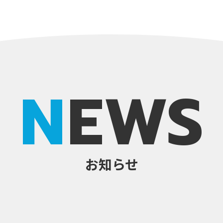
NEWS
お知らせ