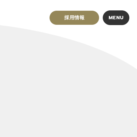
採用情報
MENU