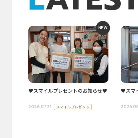
NEW
♥スマイルプレゼントのお知らせ♥
♥スマ
2026.07.31
2026.06
スマイルプレゼント