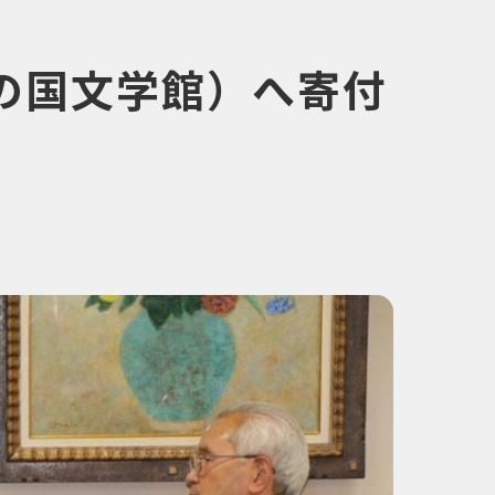
の国文学館）へ寄付