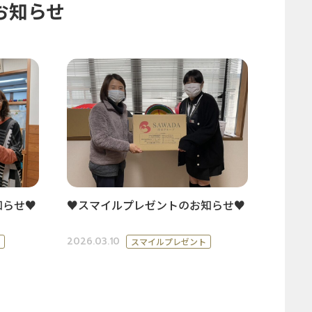
お知らせ
知らせ♥
♥スマイルプレゼントのお知らせ♥
2026.03.10
スマイルプレゼント