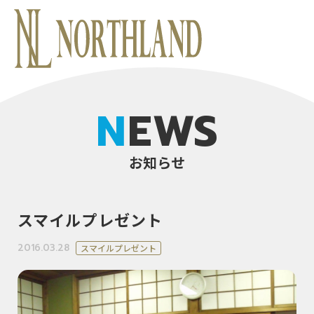
NEWS
お知らせ
スマイルプレゼント
2016.03.28
スマイルプレゼント