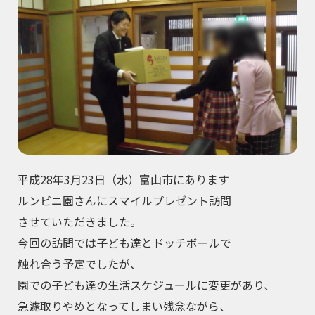
平成28年3月23日（水）富山市にあります
ルンビニ園さんにスマイルプレゼント訪問
させていただきました。
今回の訪問では子ども達とドッチボールで
触れ合う予定でしたが、
園での子ども達の生活スケジュールに変更があり、
急遽取りやめとなってしまい残念ながら、