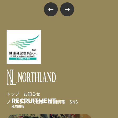
トップ
お知らせ
RECRUITMENT
ノースランドで遊ぶ
店舗情報
SNS
採用情報