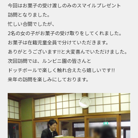
今回はお菓子の受け渡しのみのスマイルプレゼント
訪問となりました。
忙しい合間でしたが、
2名の女の子がお菓子の受け取りをしてくれました。
お菓子は在籍児童全員で分けていただきます。
ありがとうございます!!と大変喜んでいただけました。
次回訪問では、ルンビニ園の皆さんと
ドッチボールで楽しく触れ合えたら嬉しいです!!
来年の訪問を楽しみにしております。