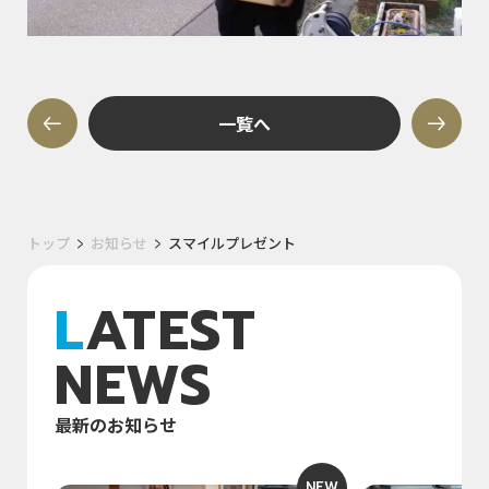
一覧へ
トップ
お知らせ
スマイルプレゼント
LATEST
NEWS
最新のお知らせ
NEW