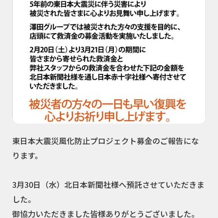
東日本大震災風化防止プロジェクト募金のご報告にな
ります。
3月30日（水）北日本新聞社様へ預託させていただきま
した。
御協力いただきました皆様ありがとうございました。